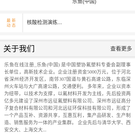
乐鱼(中国)
乐鱼在线注册_乐鱼
(中国)
最 新
核酸检测演练...
动 态
乐鱼在线注册_乐鱼
(中国)
国庆升旗仪式...
关于我们
查看更多
省发改委领导来我公司调研走访...
乐鱼在线注册_乐鱼(中国) 是中国塑协氟塑料专委会副理事
长单位，高新技术企业。企业注册资金5000万元，位于河北
交通运输行业标准《桥梁支座用高分子材料
省深州经济开发区，南邻307国道与黄石高速公路，东临深
州火车站与大广高速公路，交通便利。 多年来，企业以资本
为纽带，以技术为支撑，以氟材料开发为主线，先后投资两
滑板》 送审稿审查会在京召开...
亿多元建设了深州市远征氟塑料有限公司、深州市远征高分
子复合材料有限公司和河北远征环保科技有限公司，形成了
河北省科学院与远征环保科技有限公司能源
一个产品互补、资源共享，互惠互利，集产品研发、生产制
造、销售服务为一体的产业集群。 企业先后与清华大学、西
安交大、上海交大...
与环境新材料成果转化基地签约暨揭牌仪