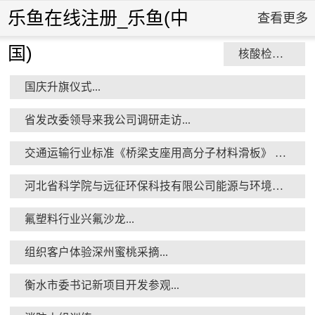
乐鱼在线注册_乐鱼(中
查看更多
国)
核酸检测演练...
国庆升旗仪式...
省发改委领导来我公司调研走访...
交通运输行业标准《桥梁支座用高分子材料滑板》 送审稿审查会在京召开...
河北省科学院与远征环保科技有限公司能源与环境新材料成果转化基地签约暨揭牌仪式...
氟塑料行业兴氟沙龙...
组织客户体验深州蜜桃采摘...
衡水市委书记新项目开发参观...