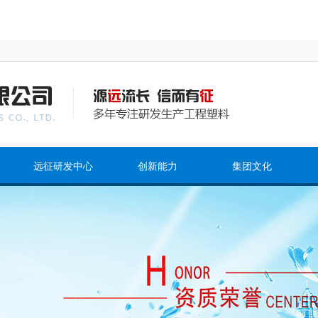
远征研发中心
创新能力
集团文化