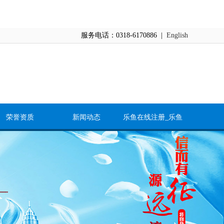
服务电话：0318-6170886 |
English
荣誉资质
新闻动态
乐鱼在线注册_乐鱼
(中国)