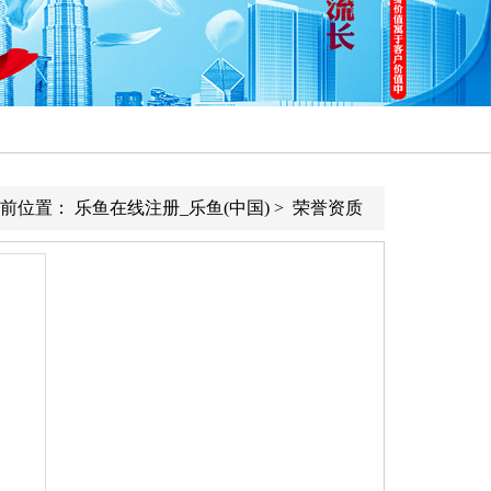
当前位置：
乐鱼在线注册_乐鱼(中国)
>
荣誉资质