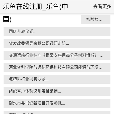
乐鱼在线注册_乐鱼(中
查看更多
国)
核酸检测演练...
国庆升旗仪式...
省发改委领导来我公司调研走访...
交通运输行业标准《桥梁支座用高分子材料滑板》 送审稿审查会在京召开...
河北省科学院与远征环保科技有限公司能源与环境新材料成果转化基地签约暨揭牌仪式...
氟塑料行业兴氟沙龙...
组织客户体验深州蜜桃采摘...
衡水市委书记新项目开发参观...