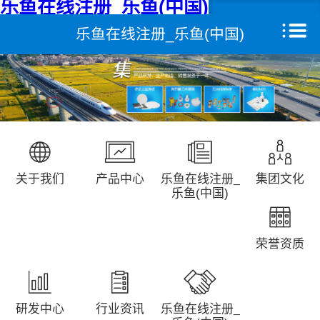
乐鱼在线注册_乐鱼(中国)
乐鱼在线注册_乐鱼(中国)
乐鱼在线注册_乐鱼
(中国)
关于我们
产品中心
远征研发中心
关于我们
产品中心
乐鱼在线注册_
集团文化
乐鱼(中国)
创新能力
集团文化
荣誉资质
荣誉资质
新闻动态
研发中心
行业资讯
乐鱼在线注册_