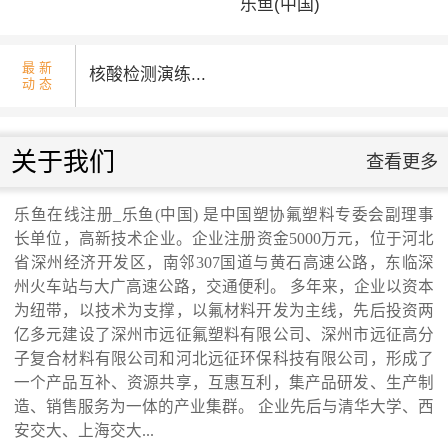
乐鱼(中国)
乐鱼在线注册_乐鱼
(中国)
最 新
核酸检测演练...
动 态
乐鱼在线注册_乐鱼
(中国)
国庆升旗仪式...
关于我们
查看更多
省发改委领导来我公司调研走访...
乐鱼在线注册_乐鱼(中国) 是中国塑协氟塑料专委会副理事
长单位，高新技术企业。企业注册资金5000万元，位于河北
交通运输行业标准《桥梁支座用高分子材料
省深州经济开发区，南邻307国道与黄石高速公路，东临深
州火车站与大广高速公路，交通便利。 多年来，企业以资本
为纽带，以技术为支撑，以氟材料开发为主线，先后投资两
滑板》 送审稿审查会在京召开...
亿多元建设了深州市远征氟塑料有限公司、深州市远征高分
子复合材料有限公司和河北远征环保科技有限公司，形成了
河北省科学院与远征环保科技有限公司能源
一个产品互补、资源共享，互惠互利，集产品研发、生产制
造、销售服务为一体的产业集群。 企业先后与清华大学、西
安交大、上海交大...
与环境新材料成果转化基地签约暨揭牌仪