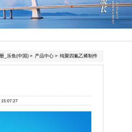
册_乐鱼(中国)
>
产品中心
>
纯聚四氟乙烯制件
5:07:27