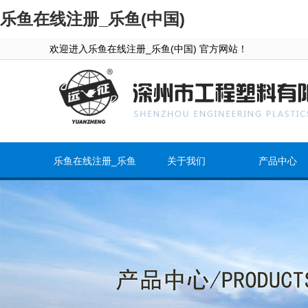
乐鱼在线注册_乐鱼(中国)
欢迎进入乐鱼在线注册_乐鱼(中国) 官方网站！
乐鱼在线注册_乐鱼
关于我们
产品中心
(中国)