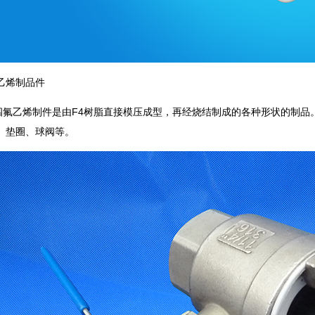
乙烯制品件
氟乙烯制件是由
F
4
树脂直接模压成型，再经烧结制成的各种形状的制品
、垫圈、球阀等。