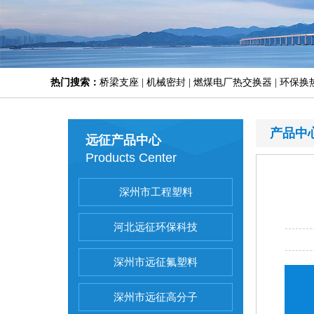
热门搜索：
桥梁支座 | 机械密封 | 燃煤电厂热交换器 | 环保换
产品中
远征产品中心
Products Center
深州市工程塑料
河北远征环保科技
深州市远征氟塑料
深州市远征高分子