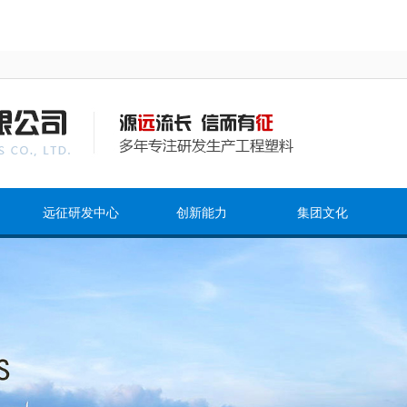
远征研发中心
创新能力
集团文化