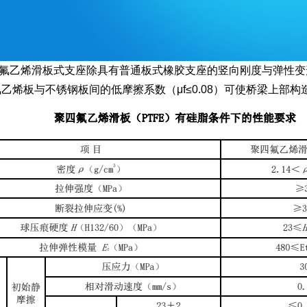
乙烯滑板式支座除具有普通板式橡胶支座的竖向刚度与弹性变
乙烯板与不锈钢板间的低摩擦系数（μf≤0.08）可使桥梁上部