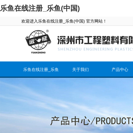
乐鱼在线注册_乐鱼(中国)
欢迎进入乐鱼在线注册_乐鱼(中国) 官方网站！
乐鱼在线注册_乐鱼
关于我们
产品中心
(中国)