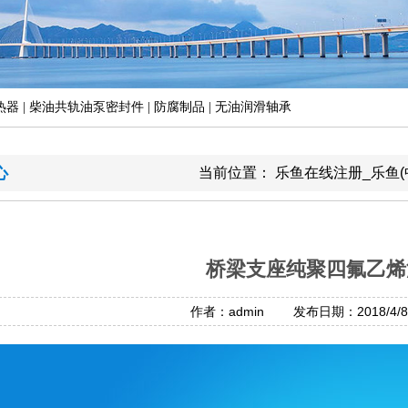
热器 | 柴油共轨油泵密封件 | 防腐制品 | 无油润滑轴承
心
当前位置：
乐鱼在线注册_乐鱼(
桥梁支座纯聚四氟乙烯
作者：admin 发布日期：2018/4/8 1