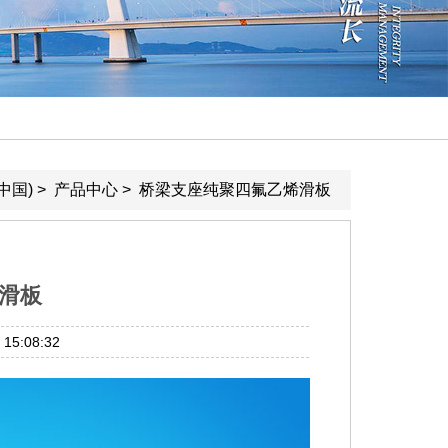
中国)
>
产品中心
>
桥梁支座纯聚四氟乙烯滑板
滑板
5:08:32