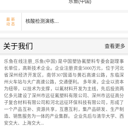
乐鱼(中国)
乐鱼在线注册_乐鱼
(中国)
最 新
核酸检测演练...
动 态
乐鱼在线注册_乐鱼
(中国)
国庆升旗仪式...
关于我们
查看更多
省发改委领导来我公司调研走访...
乐鱼在线注册_乐鱼(中国) 是中国塑协氟塑料专委会副理事
长单位，高新技术企业。企业注册资金5000万元，位于河北
交通运输行业标准《桥梁支座用高分子材料
省深州经济开发区，南邻307国道与黄石高速公路，东临深
州火车站与大广高速公路，交通便利。 多年来，企业以资本
为纽带，以技术为支撑，以氟材料开发为主线，先后投资两
滑板》 送审稿审查会在京召开...
亿多元建设了深州市远征氟塑料有限公司、深州市远征高分
子复合材料有限公司和河北远征环保科技有限公司，形成了
河北省科学院与远征环保科技有限公司能源
一个产品互补、资源共享，互惠互利，集产品研发、生产制
造、销售服务为一体的产业集群。 企业先后与清华大学、西
安交大、上海交大...
与环境新材料成果转化基地签约暨揭牌仪