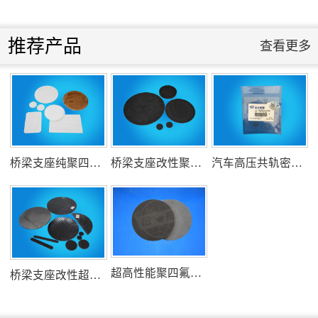
式...
推荐产品
查看更多
氟塑料行业兴氟沙龙...
组织客户体验深州蜜桃采摘...
衡水市委书记新项目开发参观...
桥梁支座纯聚四氟乙烯滑板
桥梁支座改性聚四氟乙烯滑板
汽车高压共轨密封圈
消防小组训练...
衡水安全局长参观...
超高性能聚四氟乙烯滑板
桥梁支座改性超高分子量聚乙烯滑板