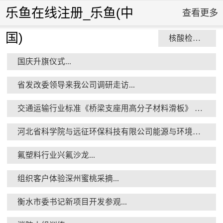
乐鱼在线注册_乐鱼(中
查看更多
国)
核酸检测演练...
国庆升旗仪式...
省发改委领导来我公司调研走访...
交通运输行业标准《桥梁支座用高分子材料滑板》 送审稿审查会在京召开...
河北省科学院与远征环保科技有限公司能源与环境新材料成果转化基地签约暨揭牌仪式...
氟塑料行业兴氟沙龙...
组织客户体验深州蜜桃采摘...
衡水市委书记新项目开发参观...