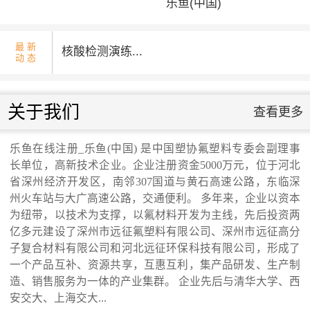
乐鱼(中国)
乐鱼在线注册_乐鱼
(中国)
最 新
核酸检测演练...
动 态
乐鱼在线注册_乐鱼
(中国)
国庆升旗仪式...
关于我们
查看更多
省发改委领导来我公司调研走访...
乐鱼在线注册_乐鱼(中国) 是中国塑协氟塑料专委会副理事
长单位，高新技术企业。企业注册资金5000万元，位于河北
交通运输行业标准《桥梁支座用高分子材料
省深州经济开发区，南邻307国道与黄石高速公路，东临深
州火车站与大广高速公路，交通便利。 多年来，企业以资本
为纽带，以技术为支撑，以氟材料开发为主线，先后投资两
滑板》 送审稿审查会在京召开...
亿多元建设了深州市远征氟塑料有限公司、深州市远征高分
子复合材料有限公司和河北远征环保科技有限公司，形成了
河北省科学院与远征环保科技有限公司能源
一个产品互补、资源共享，互惠互利，集产品研发、生产制
造、销售服务为一体的产业集群。 企业先后与清华大学、西
安交大、上海交大...
与环境新材料成果转化基地签约暨揭牌仪