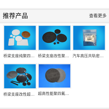
式...
推荐产品
查看更多
氟塑料行业兴氟沙龙...
组织客户体验深州蜜桃采摘...
衡水市委书记新项目开发参观...
桥梁支座纯聚四氟乙烯滑板
桥梁支座改性聚四氟乙烯滑板
汽车高压共轨密封圈
消防小组训练...
衡水安全局长参观...
超高性能聚四氟乙烯滑板
桥梁支座改性超高分子量聚乙烯滑板