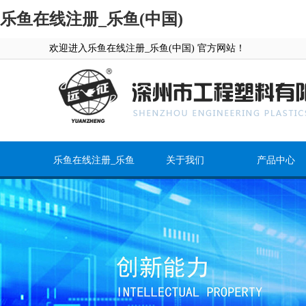
乐鱼在线注册_乐鱼(中国)
欢迎进入乐鱼在线注册_乐鱼(中国) 官方网站！
乐鱼在线注册_乐鱼
关于我们
产品中心
(中国)