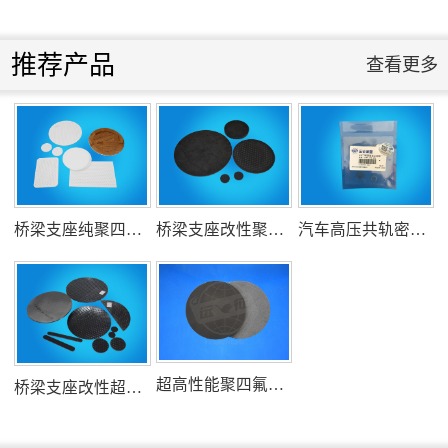
式...
推荐产品
查看更多
氟塑料行业兴氟沙龙...
组织客户体验深州蜜桃采摘...
衡水市委书记新项目开发参观...
桥梁支座纯聚四氟乙烯滑板
桥梁支座改性聚四氟乙烯滑板
汽车高压共轨密封圈
消防小组训练...
衡水安全局长参观...
超高性能聚四氟乙烯滑板
桥梁支座改性超高分子量聚乙烯滑板