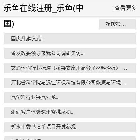
乐鱼在线注册_乐鱼(中
查看更多
国)
核酸检测演练...
国庆升旗仪式...
省发改委领导来我公司调研走访...
交通运输行业标准《桥梁支座用高分子材料滑板》 送审稿审查会在京召开...
河北省科学院与远征环保科技有限公司能源与环境新材料成果转化基地签约暨揭牌仪式...
氟塑料行业兴氟沙龙...
组织客户体验深州蜜桃采摘...
衡水市委书记新项目开发参观...